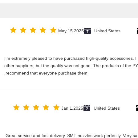
May 15.2025
United States
I'm extremely pleased to have purchased high-quality accessories. 
other suppliers, but the quality was not good. The products of the PY
recommend that everyone purchase them.
Jan 1.2025
United States
Great service and fast delivery. SMT nozzles work perfectly. Very sati