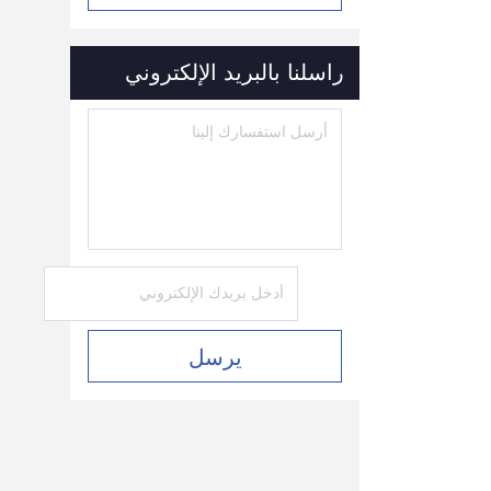
راسلنا بالبريد الإلكتروني
يرسل