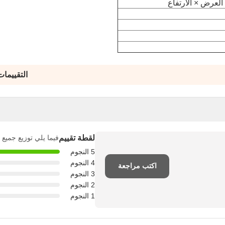
التقييما
لقطة تقييم
فيما يلي توزيع جميع 
5 النجوم
4 النجوم
اكتب مراجعة
3 النجوم
2 النجوم
1 النجوم