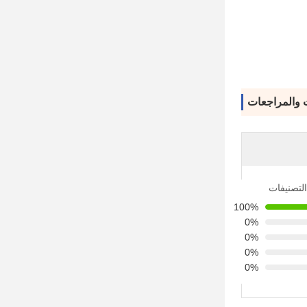
ت والمراجعات
التصنيفات
100%
0%
0%
0%
0%