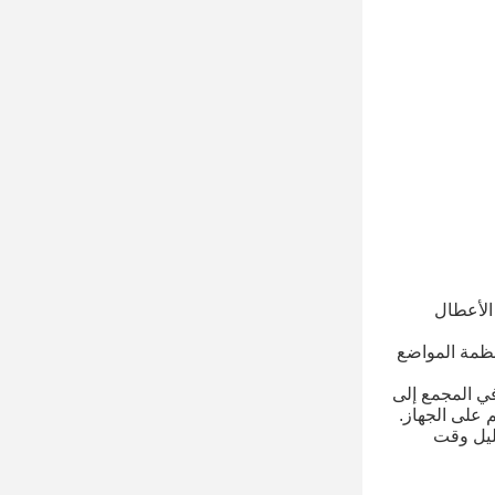
 الأعطال
نظمة المواضع
 في المجمع إلى
على الجهاز.
قليل وقت