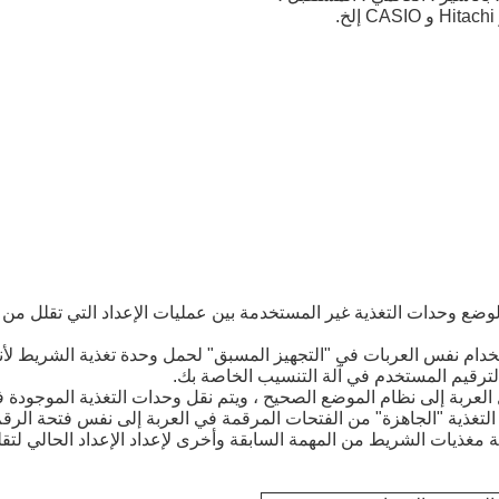
ًا لوضع وحدات التغذية غير المستخدمة بين عمليات الإعداد التي تقلل من
ستخدام نفس العربات في "التجهيز المسبق" لحمل وحدة تغذية الشريط لأ
الترقيم المستخدم في آلة التنسيب الخاصة بك.
نقل العربة إلى نظام الموضع الصحيح ، ويتم نقل وحدات التغذية الموجودة
ذية "الجاهزة" من الفتحات المرقمة في العربة إلى نفس فتحة الرقم 
ة مغذيات الشريط من المهمة السابقة وأخرى لإعداد الإعداد الحالي لت