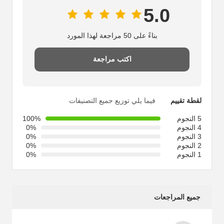
5.0
بناءً على 50 مراجعة لهذا المورد
اكتب مراجعة
لقطة تقييم
فيما يلي توزيع جميع التصنيفات
5 النجوم
100%
4 النجوم
0%
3 النجوم
0%
2 النجوم
0%
1 النجوم
0%
جميع المراجعات