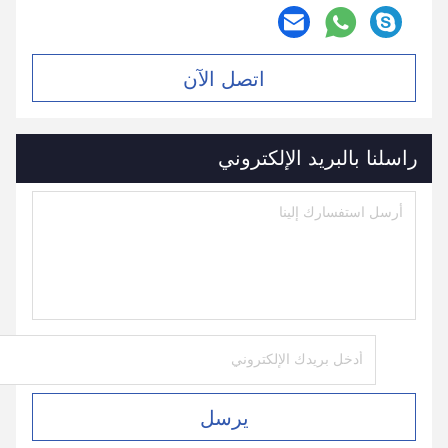
اتصل الآن
راسلنا بالبريد الإلكتروني
يرسل