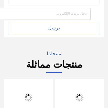
يرسل
منتجاتنا
منتجات مماثلة