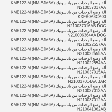
آلة وضع الوحدات من باناسونيك KME122-M (NM-EJM6A)
N210037017AA
آلة وضع الوحدات من باناسونيك KME122-M (NM-EJM6A)
KXFB0A3CA00
آلة وضع الوحدات من باناسونيك KME122-M (NM-EJM6A)
N210037016AB DOG
آلة وضع الوحدات من باناسونيك KME122-M (NM-EJM6A)
N210006364AA DOG
آلة وضع الوحدات من باناسونيك KME122-M (NM-EJM6A)
N210022557AA
آلة وضع الوحدات من باناسونيك KME122-M (NM-EJM6A)
N210022555AA
آلة وضع الوحدات من باناسونيك KME122-M (NM-EJM6A)
N210022554AA
آلة وضع الوحدات من باناسونيك KME122-M (NM-EJM6A)
N210037015AA
آلة وضع الوحدات من باناسونيك KME122-M (NM-EJM6A)
N210037014AA BAR
آلة وضع الوحدات من باناسونيك KME122-M (NM-EJM6A)
N210037013AA
آلة وضع الوحدات من باناسونيك KME122-M (NM-EJM6A)
N210037012AA
آلة وضع الوحدات من باناسونيك KME122-M (NM-EJM6A)
N210041362AB