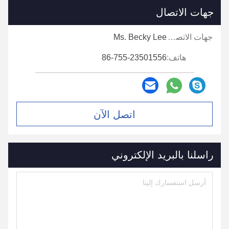
جهات الاتصال
جهات الاتصال:
Ms. Becky Lee
هاتف:
86-755-23501556
اتصل الآن
راسلنا بالبريد الإلكتروني