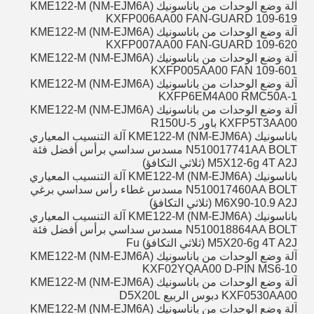
آلة وضع الوحدات من باناسونيك KME122-M (NM-EJM6A)
KXFP006AA00 FAN-GUARD 109-619
آلة وضع الوحدات من باناسونيك KME122-M (NM-EJM6A)
KXFP007AA00 FAN-GUARD 109-620
آلة وضع الوحدات من باناسونيك KME122-M (NM-EJM6A)
KXFP005AA00 FAN 109-601
آلة وضع الوحدات من باناسونيك KME122-M (NM-EJM6A)
KXFP6EM4A00 RMC50A-1
آلة وضع الوحدات من باناسونيك KME122-M (NM-EJM6A)
KXFP5T3AA00 باور R150U-5
باناسونيك KME122-M (NM-EJM6A) آلة التنسيب المعياري
N510017741AA BOLT مسدس سداسي برأس أفضل فئة
M5X12-6g 4T A2J (ثلاثي التكافؤ)
باناسونيك KME122-M (NM-EJM6A) آلة التنسيب المعياري
N510017460AA BOLT مسدس غطاء رأس سداسي برغي
M6X90-10.9 A2J (ثلاثي التكافؤ)
باناسونيك KME122-M (NM-EJM6A) آلة التنسيب المعياري
N510018864AA BOLT مسدس سداسي برأس أفضل فئة
M5X20-6g 4T A2J (ثلاثي التكافؤ) Fu
آلة وضع الوحدات من باناسونيك KME122-M (NM-EJM6A)
KXF02YQAA00 D-PIN MS6-10
آلة وضع الوحدات من باناسونيك KME122-M (NM-EJM6A)
KXF0530AA00 دبوس الربيع D5X20L
آلة وضع الوحدات من باناسونيك KME122-M (NM-EJM6A)