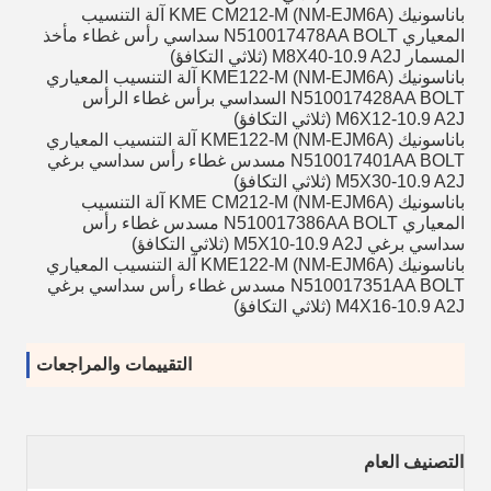
باناسونيك KME CM212-M (NM-EJM6A) آلة التنسيب
المعياري N510017478AA BOLT سداسي رأس غطاء مأخذ
المسمار M8X40-10.9 A2J (ثلاثي التكافؤ)
باناسونيك KME122-M (NM-EJM6A) آلة التنسيب المعياري
N510017428AA BOLT السداسي برأس غطاء الرأس
M6X12-10.9 A2J (ثلاثي التكافؤ)
باناسونيك KME122-M (NM-EJM6A) آلة التنسيب المعياري
N510017401AA BOLT مسدس غطاء رأس سداسي برغي
M5X30-10.9 A2J (ثلاثي التكافؤ)
باناسونيك KME CM212-M (NM-EJM6A) آلة التنسيب
المعياري N510017386AA BOLT مسدس غطاء رأس
سداسي برغي M5X10-10.9 A2J (ثلاثي التكافؤ)
باناسونيك KME122-M (NM-EJM6A) آلة التنسيب المعياري
N510017351AA BOLT مسدس غطاء رأس سداسي برغي
M4X16-10.9 A2J (ثلاثي التكافؤ)
التقييمات والمراجعات
التصنيف العام