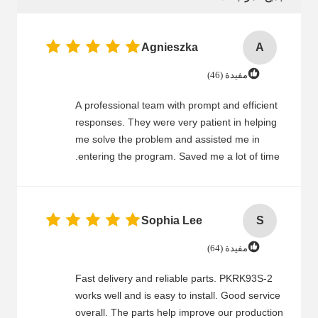
Agnieszka
A
مفيدة (46)
A professional team with prompt and efficient
responses. They were very patient in helping
me solve the problem and assisted me in
entering the program. Saved me a lot of time.
Sophia Lee
S
مفيدة (64)
Fast delivery and reliable parts. PKRK93S-2
works well and is easy to install. Good service
overall. The parts help improve our production