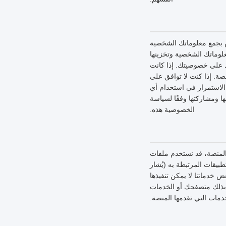
 بجمع معلوماتك الشخصية
لوماتك الشخصية وتخزينها
ظ على خصوصيتك. إذا كانت
ة. إذا كنت لا توافق على
لاستمرار في استخدام أي
 ومشاركتها وفقًا لسياسة
الخصوصية هذه.
 المنصة، قد نستخدم ملفات
بيقات المرتبطة به (يُشار
خدماتنا لا يمكن تنفيذها
 بذلك متصفحك أو الخدمات
دمات التي تقدمها المنصة.