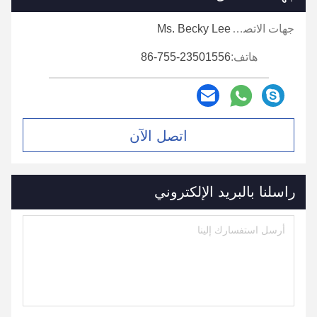
جهات الاتصال:
Ms. Becky Lee
هاتف:
86-755-23501556
اتصل الآن
راسلنا بالبريد الإلكتروني