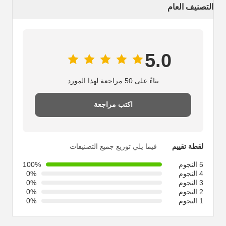
التصنيف العام
5.0
بناءً على 50 مراجعة لهذا المورد
اكتب مراجعة
لقطة تقييم
فيما يلي توزيع جميع التصنيفات
5 النجوم
100%
4 النجوم
0%
3 النجوم
0%
2 النجوم
0%
1 النجوم
0%