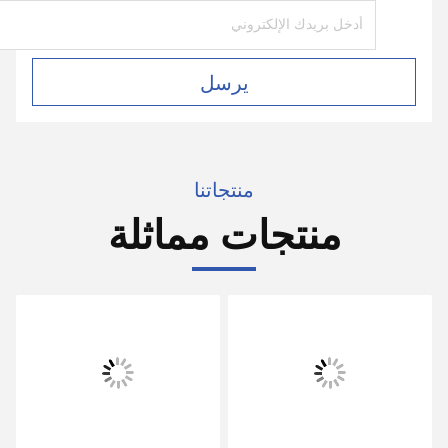
يرسل
منتجاتنا
منتجات مماثلة