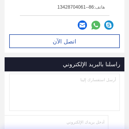
هاتف:
86--13428704061
اتصل الآن
راسلنا بالبريد الإلكتروني