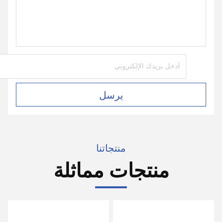
يرسل
منتجاتنا
منتجات مماثلة