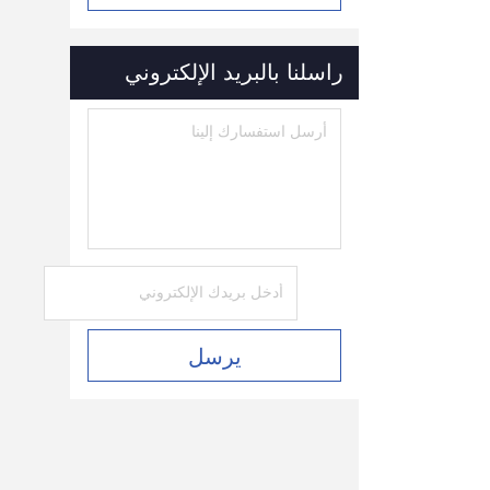
راسلنا بالبريد الإلكتروني
يرسل