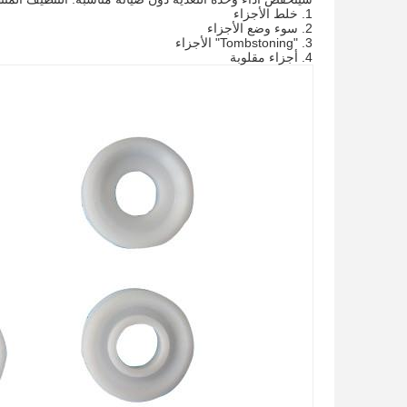
1. خلط الأجزاء
2. سوء وضع الأجزاء
3. "Tombstoning" الأجزاء
4. أجزاء مقلوبة