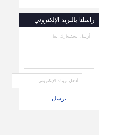
راسلنا بالبريد الإلكتروني
يرسل