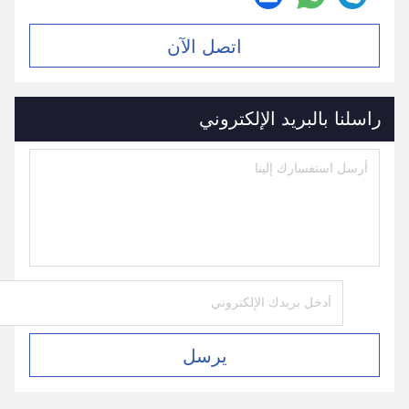
اتصل الآن
راسلنا بالبريد الإلكتروني
يرسل