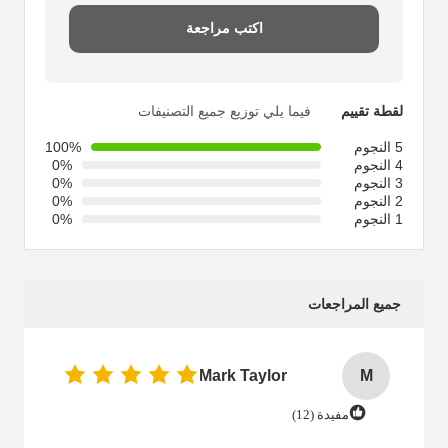
اكتب مراجعة
لقطة تقييم
فيما يلي توزيع جميع التصنيفات
5 النجوم
100%
4 النجوم
0%
3 النجوم
0%
2 النجوم
0%
1 النجوم
0%
جميع المراجعات
Mark Taylor
M
مفيدة (12)