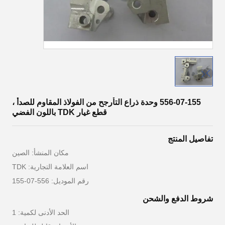
556-07-155 وحدة ذراع التأرجح من الفولاذ المقاوم للصدأ ،
قطع غيار TDK باللون الفضي
تفاصيل المنتج
مكان المنشأ: الصين
اسم العلامة التجارية: TDK
رقم الموديل: 556-07-155
شروط الدفع والشحن
الحد الأدنى لكمية: 1