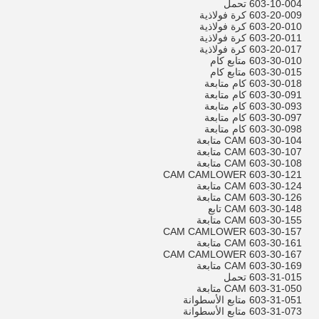
603-10-004 تحمل
603-20-009 كرة فولاذية
603-20-010 كرة فولاذية
603-20-011 كرة فولاذية
603-20-017 كرة فولاذية
603-30-010 متابع كام
603-30-015 متابع كام
603-30-018 كام متابعة
603-30-091 كام متابعة
603-30-093 كام متابعة
603-30-097 كام متابعة
603-30-098 كام متابعة
603-30-104 CAM متابعة
603-30-107 CAM متابعة
603-30-108 CAM متابعة
603-30-121 CAM CAMLOWER
603-30-124 CAM متابعة
603-30-126 CAM متابعة
603-30-148 CAM تابع
603-30-155 CAM متابعة
603-30-157 CAM CAMLOWER
603-30-161 CAM متابعة
603-30-167 CAM CAMLOWER
603-30-169 CAM متابعة
603-31-015 تحمل
603-31-050 CAM متابعة
603-31-051 متابع الأسطوانة
603-31-073 متابع الأسطوانة