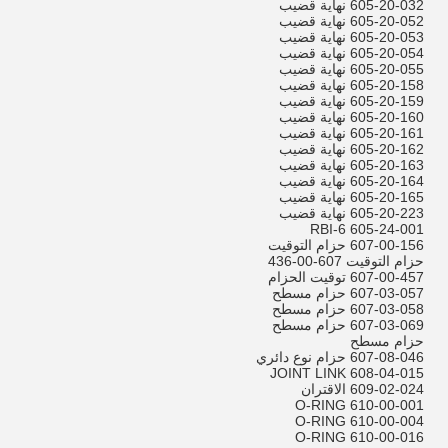
605-20-032 نهاية قضيب
605-20-052 نهاية قضيب
605-20-053 نهاية قضيب
605-20-054 نهاية قضيب
605-20-055 نهاية قضيب
605-20-158 نهاية قضيب
605-20-159 نهاية قضيب
605-20-160 نهاية قضيب
605-20-161 نهاية قضيب
605-20-162 نهاية قضيب
605-20-163 نهاية قضيب
605-20-164 نهاية قضيب
605-20-165 نهاية قضيب
605-20-223 نهاية قضيب
605-24-001 RBI-6
607-00-156 حزام التوقيت
حزام التوقيت 607-00-436
607-00-457 توقيت الحزام
607-03-057 حزام مسطح
607-03-058 حزام مسطح
607-03-069 حزام مسطح
حزام مسطح
607-08-046 حزام نوع دائري
608-04-015 JOINT LINK
609-02-024 الاقتران
610-00-001 O-RING
610-00-004 O-RING
610-00-016 O-RING