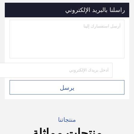
راسلنا بالبريد الإلكتروني
يرسل
منتجاتنا
منتجات مماثلة