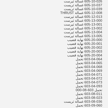
605-10-026 غسالة ثيرست
605-10-037 غسالة ثريست
605-10-039 غسالة ثريست
605-12-008 غسالة THRUST
605-12-013 غسالة ثيرست
605-13-000 غسالة ثيرست
605-13-001 غسالة ثيرست
605-13-002 غسالة ثيرست
605-13-004 غسالة ثيرست
605-13-005 غسالة ثيرست
605-20-000 نهاية قضيب
605-20-001 نهاية قضيب
605-20-002 نهاية قضيب
605-20-003 نهاية قضيب
605-20-004 نهاية قضيب
603-04-064 تحمل
603-04-065 تحمل
603-04-068 تحمل
603-04-069 تحمل
603-04-071 تحمل
603-04-072 تحمل
603-04-073 تحمل
603-04-093 تحمل
تحمل 603-08-000
603-08-011 تحمل
603-08-023 تحمل
603-08-036 غسالة ثريست
603-09-060 تحمل