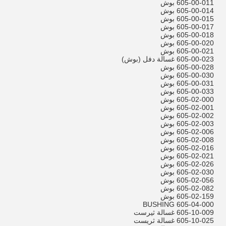
605-00-011 بوش
605-00-014 بوش
605-00-015 بوش
605-00-017 بوش
605-00-018 بوش
605-00-020 بوش
605-00-021 بوش
605-00-023 غسالة دفل (بوش)
605-00-028 بوش
605-00-030 بوش
605-00-031 بوش
605-00-033 بوش
605-02-000 بوش
605-02-001 بوش
605-02-002 بوش
605-02-003 بوش
605-02-006 بوش
605-02-008 بوش
605-02-016 بوش
605-02-021 بوش
605-02-026 بوش
605-02-030 بوش
605-02-056 بوش
605-02-082 بوش
605-02-159 بوش
605-04-000 BUSHING
605-10-009 غسالة ثيرست
605-10-025 غسالة ثريست