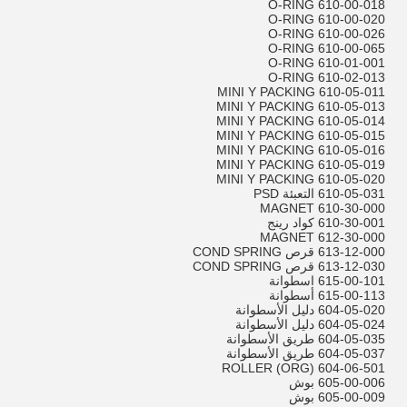
610-00-018 O-RING
610-00-020 O-RING
610-00-026 O-RING
610-00-065 O-RING
610-01-001 O-RING
610-02-013 O-RING
610-05-011 MINI Y PACKING
610-05-013 MINI Y PACKING
610-05-014 MINI Y PACKING
610-05-015 MINI Y PACKING
610-05-016 MINI Y PACKING
610-05-019 MINI Y PACKING
610-05-020 MINI Y PACKING
610-05-031 التعبئة PSD
610-30-000 MAGNET
610-30-001 كواد رينج
612-30-000 MAGNET
613-12-000 قرص COND SPRING
613-12-030 قرص COND SPRING
615-00-101 اسطوانة
615-00-113 أسطوانة
604-05-020 دليل الأسطوانة
604-05-024 دليل الأسطوانة
604-05-035 طريق الأسطوانة
604-05-037 طريق الأسطوانة
604-06-501 ROLLER (ORG)
605-00-006 بوش
605-00-009 بوش