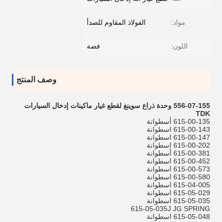
مواد:
الفولاذ المقاوم للصدأ
اللون:
فضة
وصف المنتج
556-07-155
وحدة ذراع
سوينغ
لقطع غيار ماكينات إدخال السيارات
TDK
615-00-135 أسطوانة
615-00-143 اسطوانة
615-00-147 اسطوانة
615-00-202 اسطوانة
615-00-381 أسطوانة
615-00-452 اسطوانة
615-00-573 اسطوانة
615-00-580 اسطوانة
615-04-005 اسطوانة
615-05-029 اسطوانة
615-05-035 اسطوانة
615-05-035J JG SPRING
615-05-048 اسطوانة