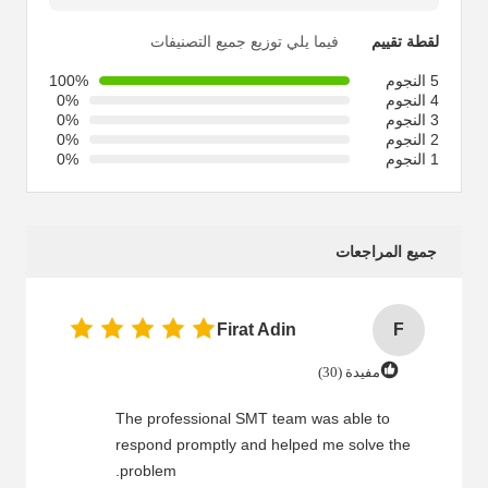
لقطة تقييم
فيما يلي توزيع جميع التصنيفات
5 النجوم
100%
4 النجوم
0%
3 النجوم
0%
2 النجوم
0%
1 النجوم
0%
جميع المراجعات
Firat Adin
F
مفيدة (30)
The professional SMT team was able to
respond promptly and helped me solve the
problem.