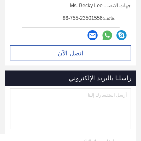
جهات الاتصال:
Ms. Becky Lee
هاتف:
86-755-23501556
اتصل الآن
راسلنا بالبريد الإلكتروني