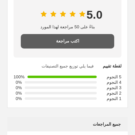
5.0
بناءً على 50 مراجعة لهذا المورد
اكتب مراجعة
لقطة تقييم
فيما يلي توزيع جميع التصنيفات
5 النجوم
100%
4 النجوم
0%
3 النجوم
0%
2 النجوم
0%
1 النجوم
0%
جميع المراجعات