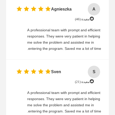
Agnieszka
A
مفيدة (46)
A professional team with prompt and efficient
responses. They were very patient in helping
me solve the problem and assisted me in
entering the program. Saved me a lot of time.
Sven
S
مفيدة (21)
A professional team with prompt and efficient
responses. They were very patient in helping
me solve the problem and assisted me in
entering the program. Saved me a lot of time.