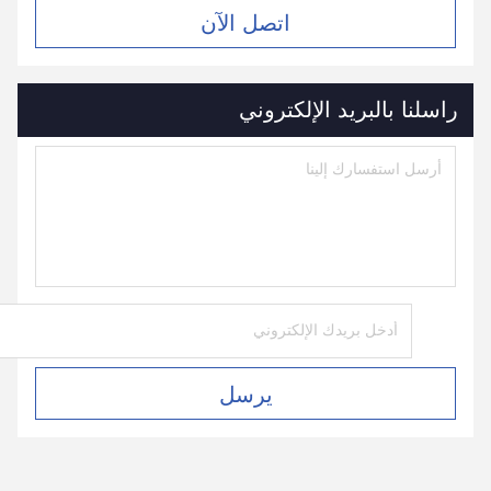
اتصل الآن
راسلنا بالبريد الإلكتروني
يرسل