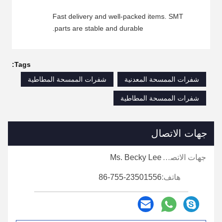
Fast delivery and well-packed items. SMT
parts are stable and durable.
Tags:
شفرات الممسحة المعدنية
شفرات الممسحة المطاطية
شفرات الممسحة المطاطية
جهات الاتصال
جهات الاتصال:
Ms. Becky Lee
هاتف:
86-755-23501556