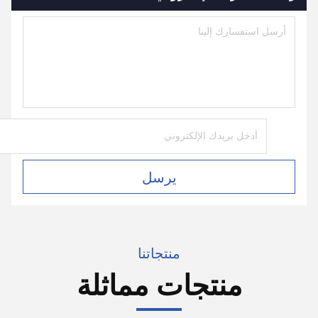
يرسل
منتجاتنا
منتجات مماثلة