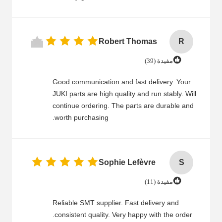
Robert Thomas
R
مفيدة (39)
Good communication and fast delivery. Your
JUKI parts are high quality and run stably. Will
continue ordering. The parts are durable and
worth purchasing.
Sophie Lefèvre
S
مفيدة (11)
Reliable SMT supplier. Fast delivery and
consistent quality. Very happy with the order.