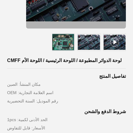
لوحة الدوائر المطبوعة / اللوحة الرئيسية / اللوحة الأم CMFF
تفاصيل المنتج
مكان المنشأ: الصين
اسم العلامة التجارية: OEM
رقم الموديل: السنة التحضيرية
شروط الدفع والشحن
الحد الأدنى لكمية: 1pcs
الأسعار: قابل للتفاوض