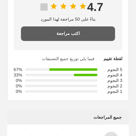
4.7
بناءً على 50 مراجعة لهذا المورد
اكتب مراجعة
لقطة تقييم
فيما يلي توزيع جميع التصنيفات
5 النجوم
67%
4 النجوم
33%
3 النجوم
0%
2 النجوم
0%
1 النجوم
0%
جميع المراجعات