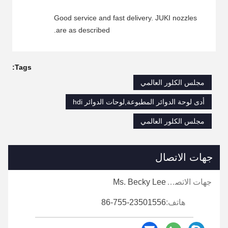
Good service and fast delivery. JUKI nozzles
are as described.
Tags:
مجلس الكلور العالمي
أدى لوحة الدوائر المطبوعة,لوحات الدوائر hdi
مجلس الكلور العالمي
جهات الاتصال
جهات الاتصال:
Ms. Becky Lee
هاتف:
86-755-23501556