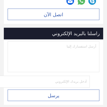
اتصل الآن
راسلنا بالبريد الإلكتروني
يرسل