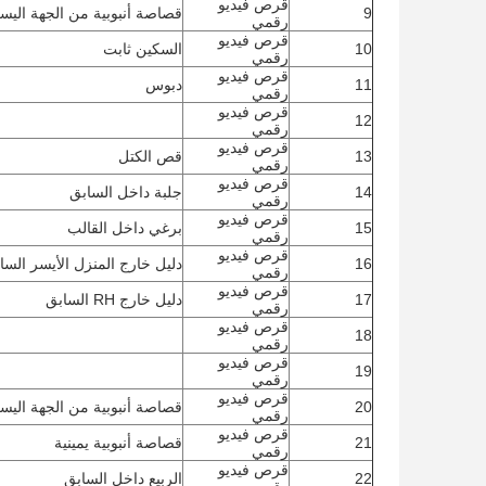
قرص فيديو
9
قصاصة أنبوبية من الجهة اليس
رقمي
قرص فيديو
10
السكين ثابت
رقمي
قرص فيديو
11
دبوس
رقمي
قرص فيديو
12
رقمي
قرص فيديو
13
قص الكتل
رقمي
قرص فيديو
14
جلبة داخل السابق
رقمي
قرص فيديو
15
برغي داخل القالب
رقمي
قرص فيديو
16
دليل خارج المنزل الأيسر السا
رقمي
قرص فيديو
17
دليل خارج RH السابق
رقمي
قرص فيديو
18
رقمي
قرص فيديو
19
رقمي
قرص فيديو
20
قصاصة أنبوبية من الجهة اليس
رقمي
قرص فيديو
21
قصاصة أنبوبية يمينية
رقمي
قرص فيديو
22
الربيع داخل السابق