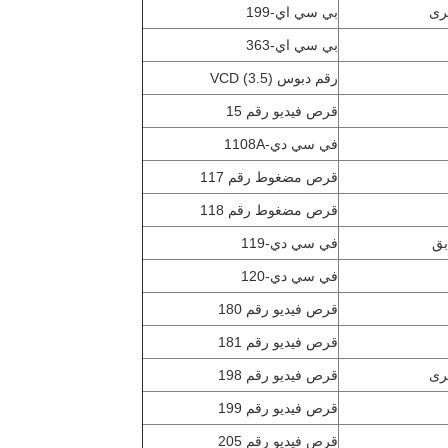
رى
بي سي اي-199
بي سي اي-363
رقم دبوس VCD (3.5)
قرص فيديو رقم 15
في سي دي-1108A
قرص مضغوط رقم 117
قرص مضغوط رقم 118
بق
في سي دي-119
في سي دي-120
قرص فيديو رقم 180
قرص فيديو رقم 181
رى
قرص فيديو رقم 198
قرص فيديو رقم 199
قرص فيديو رقم 205