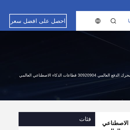
احصل على افضل سعر
ا
ك الدفع العالمي 30920904 قطاعات الذكاء الاصطناعي العالمي
فئات
اعات الذكاء الاصطناعي