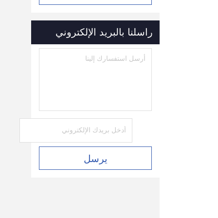
راسلنا بالبريد الإلكتروني
يرسل