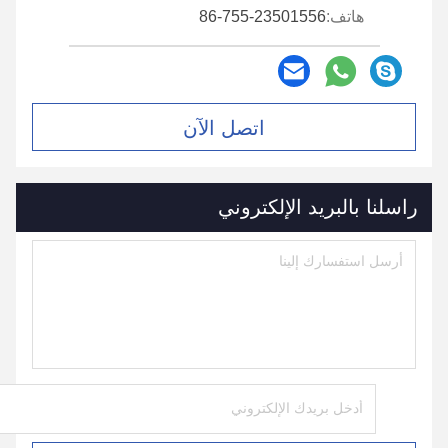
هاتف:
86-755-23501556
اتصل الآن
راسلنا بالبريد الإلكتروني