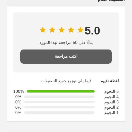
5.0
بناءً على 50 مراجعة لهذا المورد
اكتب مراجعة
لقطة تقييم
فيما يلي توزيع جميع التصنيفات
5 النجوم
100%
4 النجوم
0%
3 النجوم
0%
2 النجوم
0%
1 النجوم
0%