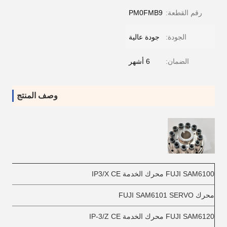
رقم القطعة:
PM0FMB9
الجودة:
جودة عالية
الضمان:
6 أشهر
وصف المنتج
FUJI SAM6100 محرك الخدمة IP3/X CE
محرك FUJI SAM6101 SERVO
FUJI SAM6120 محرك الخدمة IP-3/Z CE