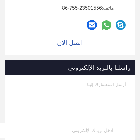
هاتف:
86-755-23501556
اتصل الآن
راسلنا بالبريد الإلكتروني