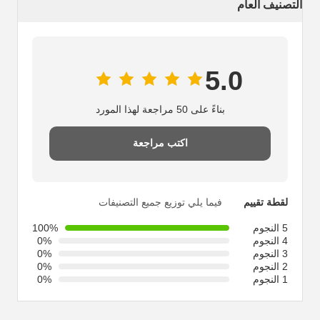
التصنيف العام
5.0
بناءً على 50 مراجعة لهذا المورد
اكتب مراجعة
لقطة تقييم
فيما يلي توزيع جميع التصنيفات
5 النجوم
100%
4 النجوم
0%
3 النجوم
0%
2 النجوم
0%
1 النجوم
0%