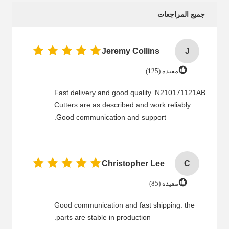
جميع المراجعات
Jeremy Collins
J
مفيدة (125)
Fast delivery and good quality. N210171121AB
Cutters are as described and work reliably.
Good communication and support.
Christopher Lee
C
مفيدة (85)
Good communication and fast shipping. the
parts are stable in production.