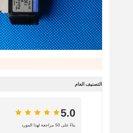
التصنيف العام
5.0
بناءً على 50 مراجعة لهذا المورد