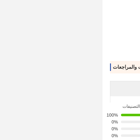
ت والمراجعات
التصنيفات
100%
0%
0%
0%