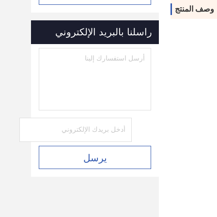
وصف المنتج
راسلنا بالبريد الإلكتروني
يرسل