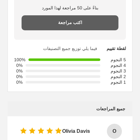
بناءً على 50 مراجعة لهذا المورد
اكتب مراجعة
لقطة تقييم
فيما يلي توزيع جميع التصنيفات
5 النجوم
100%
4 النجوم
0%
3 النجوم
0%
2 النجوم
0%
1 النجوم
0%
جميع المراجعات
Olivia Davis
O