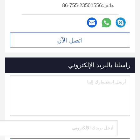
هاتف:
86-755-23501556
اتصل الآن
راسلنا بالبريد الإلكتروني