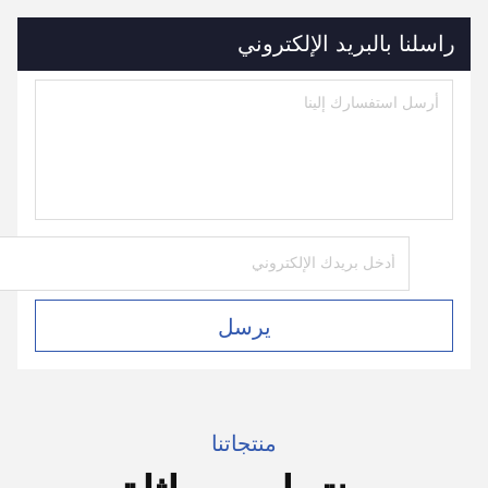
راسلنا بالبريد الإلكتروني
يرسل
منتجاتنا