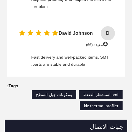
problem.
David Johnson
D
مفيدة (66)
Fast delivery and well-packed items. SMT
parts are stable and durable.
Tags:
smt استشعار الضغط
ومكونات جبل السطح
kic thermal profiler
جهات الاتصال