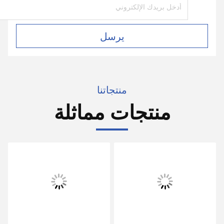
يرسل
منتجاتنا
منتجات مماثلة