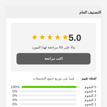
التصنيف العام
5.0
بناءً على 50 مراجعة لهذا المورد
اكتب مراجعة
لقطة تقييم
فيما يلي توزيع جميع التصنيفات
5 النجوم
100%
4 النجوم
0%
3 النجوم
0%
2 النجوم
0%
1 النجوم
0%