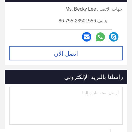
جهات الاتصال:
Ms. Becky Lee
هاتف:
86-755-23501556
اتصل الآن
راسلنا بالبريد الإلكتروني