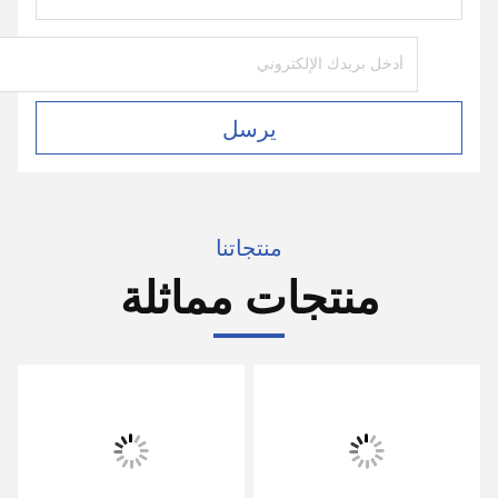
يرسل
منتجاتنا
منتجات مماثلة