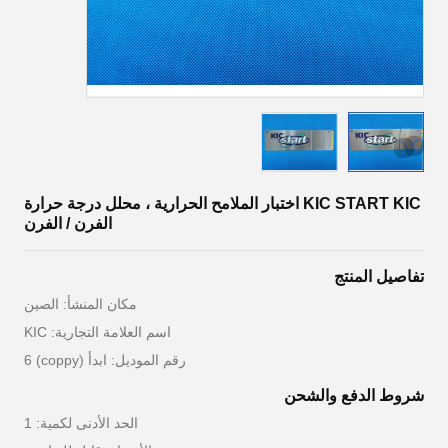
KIC START KIC اختبار الملامح الحرارية ، محلل درجة حرارة
الفرن / الفرن
تفاصيل المنتج
مكان المنشأ: الصين
اسم العلامة التجارية: KIC
رقم الموديل: ابدأ (coppy) 6
شروط الدفع والشحن
الحد الأدنى لكمية: 1