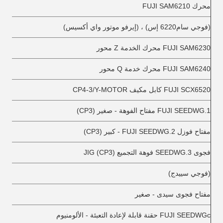
محرك FUJI SAM6210
(فوجي سام6220 إس) ، (إيرفو موتور واي أكسيس)
FUJI SAM6230 محرك الخدمة Z محور
FUJI SAM6240 محرك خدمة Q محور
FUJI SCX6520 كابل مكيف CP4-3/Y-MOTOR
FUJI SEEDWG.1 مفتاح الفوهة - صغير (CP3)
مفتاح فوزل FUJI SEEDWG.2 - كبير (CP3)
فجوى SEEDWG.3 فوهة التجميع JIG (CP3)
(فوجي سييدج)
مفتاح فجوى سيدى - صغير
FUJI SEEDWGc حقنة قابلة لإعادة التعبئة - الألومنيوم