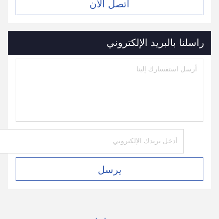
اتصل الآن
راسلنا بالبريد الإلكتروني
يرسل