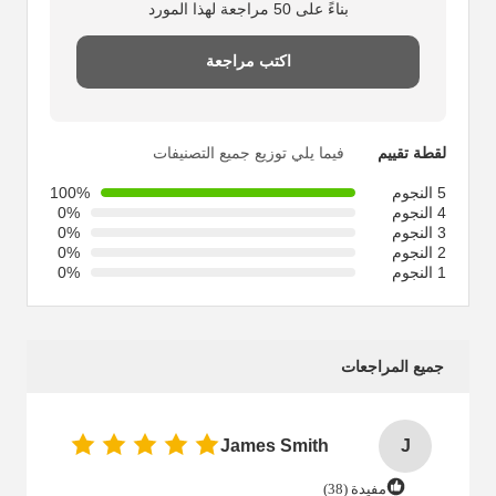
بناءً على 50 مراجعة لهذا المورد
اكتب مراجعة
لقطة تقييم
فيما يلي توزيع جميع التصنيفات
5 النجوم
100%
4 النجوم
0%
3 النجوم
0%
2 النجوم
0%
1 النجوم
0%
جميع المراجعات
James Smith
J
مفيدة (38)