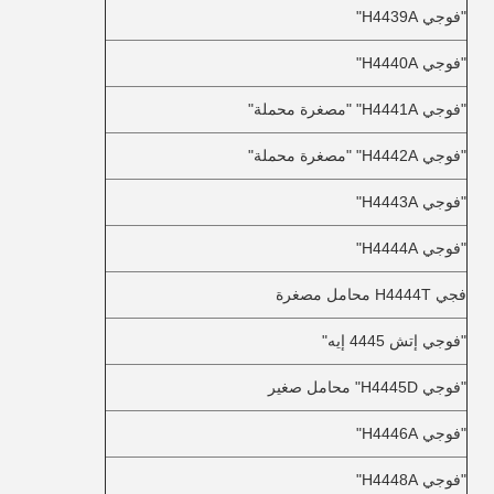
"فوجي H4439A"
"فوجي H4440A"
"فوجي H4441A" "مصغرة محملة"
"فوجي H4442A" "مصغرة محملة"
"فوجي H4443A"
"فوجي H4444A"
فجي H4444T محامل مصغرة
"فوجي إتش 4445 إيه"
"فوجي H4445D" محامل صغير
"فوجي H4446A"
"فوجي H4448A"