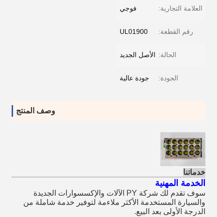
العلامة التجارية:
فوجي
رقم القطعة:
UL01900
الحالة:
الأصل الجديد
الجودة:
جودة عالية
وصف المنتج
خدماتنا
الخدمة المهنية
سوف تقدم لك شركة PY الآلات والإكسسوارات الجديدة
والسيارة المستخدمة الأكثر ملاءمة لتوفير خدمة شاملة من
الدرجة الأولى بعد البيع.