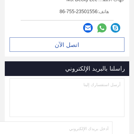
هاتف:
86-755-23501556
اتصل الآن
راسلنا بالبريد الإلكتروني