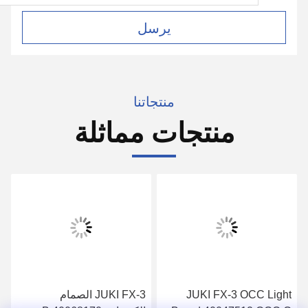
يرسل
منتجاتنا
منتجات مماثلة
JUKI FX-3 OCC Light
JUKI FX-3 الصمام