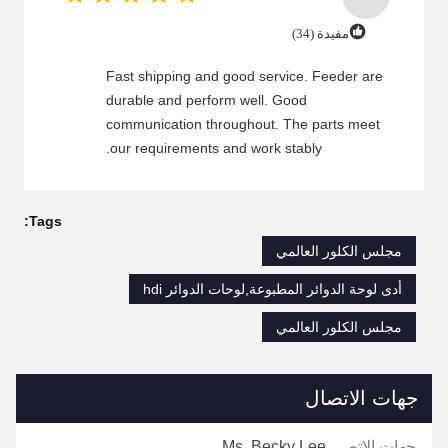
مفيدة (34)
Fast shipping and good service. Feeder are
durable and perform well. Good
communication throughout. The parts meet
our requirements and work stably.
Tags:
مجلس الكلور العالمي
أدى لوحة الدوائر المطبوعة,لوحات الدوائر hdi
مجلس الكلور العالمي
جهات الاتصال
جهات الاتصال:
Ms. Becky Lee