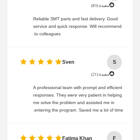
مفيدة (83)
Reliable SMT parts and fast delivery. Good
service and quick response. Will recommend
to colleagues.
Sven
S
مفيدة (21)
A professional team with prompt and efficient
responses. They were very patient in helping
me solve the problem and assisted me in
entering the program. Saved me a lot of time.
Fatima Khan
F