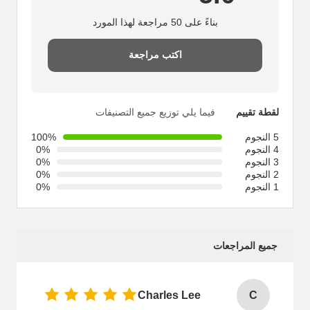
بناءً على 50 مراجعة لهذا المورد
اكتب مراجعة
لقطة تقييم
فيما يلي توزيع جميع التصنيفات
5 النجوم
100%
4 النجوم
0%
3 النجوم
0%
2 النجوم
0%
1 النجوم
0%
جميع المراجعات
Charles Lee
C