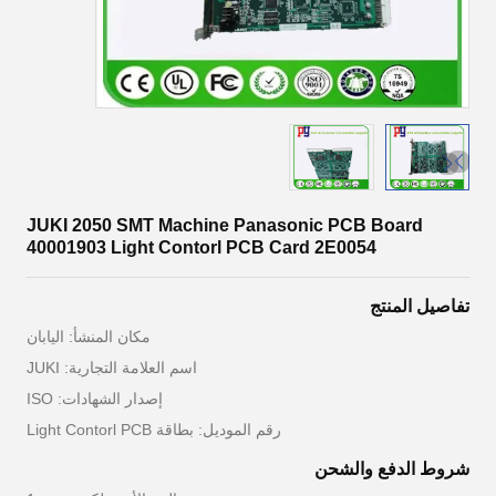
JUKI 2050 SMT Machine Panasonic PCB Board
40001903 Light Contorl PCB Card 2E0054
تفاصيل المنتج
مكان المنشأ: اليابان
اسم العلامة التجارية: JUKI
إصدار الشهادات: ISO
رقم الموديل: بطاقة Light Contorl PCB
شروط الدفع والشحن